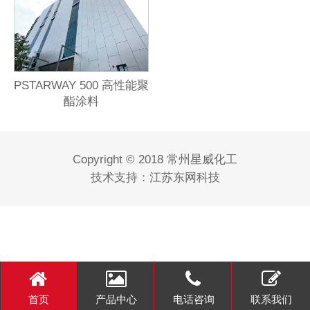
PSTARWAY 500 高性能聚
酯涂料
Copyright © 2018 常州星威化工
技术支持：
江苏东网科技
首页
产品中心
电话咨询
联系我们